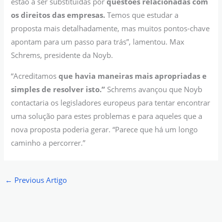
estão a ser substituídas por
questões relacionadas com
os direitos das empresas.
Temos que estudar a
proposta mais detalhadamente, mas muitos pontos-chave
apontam para um passo para trás”, lamentou. Max
Schrems, presidente da Noyb.
“Acreditamos
que havia maneiras mais apropriadas e
simples de resolver isto.”
Schrems avançou que Noyb
contactaria os legisladores europeus para tentar encontrar
uma solução para estes problemas e para aqueles que a
nova proposta poderia gerar. “Parece que há um longo
caminho a percorrer.”
←
Previous Artigo