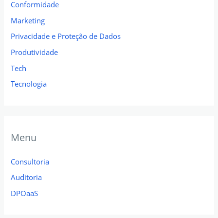
Conformidade
Marketing
Privacidade e Proteção de Dados
Produtividade
Tech
Tecnologia
Menu
Consultoria
Auditoria
DPOaaS