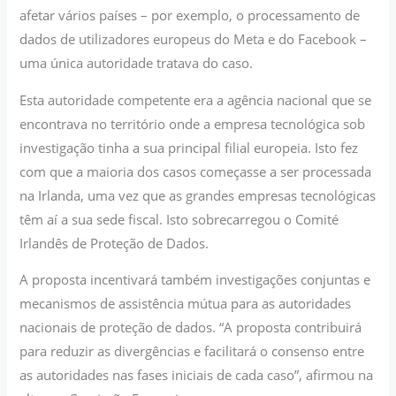
afetar vários países – por exemplo, o processamento de
dados de utilizadores europeus do Meta e do Facebook –
uma única autoridade tratava do caso.
Esta autoridade competente era a agência nacional que se
encontrava no território onde a empresa tecnológica sob
investigação tinha a sua principal filial europeia. Isto fez
com que a maioria dos casos começasse a ser processada
na Irlanda, uma vez que as grandes empresas tecnológicas
têm aí a sua sede fiscal. Isto sobrecarregou o Comité
Irlandês de Proteção de Dados.
A proposta incentivará também investigações conjuntas e
mecanismos de assistência mútua para as autoridades
nacionais de proteção de dados. “A proposta contribuirá
para reduzir as divergências e facilitará o consenso entre
as autoridades nas fases iniciais de cada caso”, afirmou na