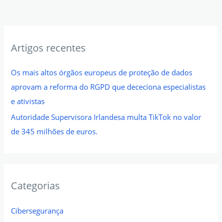
Artigos recentes
Os mais altos órgãos europeus de proteção de dados
aprovam a reforma do RGPD que dececiona especialistas
e ativistas
Autoridade Supervisora Irlandesa multa TikTok no valor
de 345 milhões de euros.
Categorias
Cibersegurança