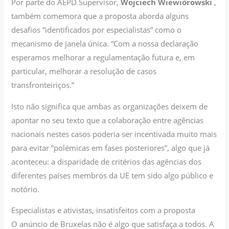
Por parte do AEPD Supervisor,
Wojciech Wiewiórowski
,
também comemora que a proposta aborda alguns
desafios “identificados por especialistas” como o
mecanismo de janela única. “Com a nossa declaração
esperamos melhorar a regulamentação futura e, em
particular, melhorar a resolução de casos
transfronteiriços.”
Isto não significa que ambas as organizações deixem de
apontar no seu texto que a colaboração entre agências
nacionais nestes casos poderia ser incentivada muito mais
para evitar “polémicas em fases posteriores”, algo que já
aconteceu: a disparidade de critérios das agências dos
diferentes países membros da UE tem sido algo público e
notório.
Especialistas e ativistas, insatisfeitos com a proposta
O anúncio de Bruxelas não é algo que satisfaça a todos. A