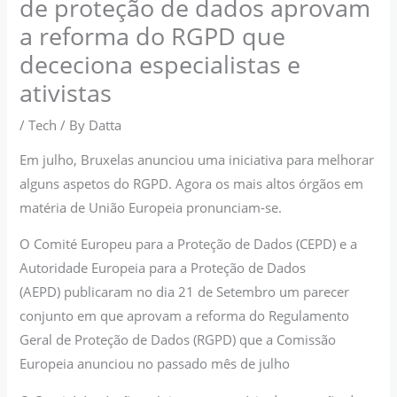
de proteção de dados aprovam
a reforma do RGPD que
dececiona especialistas e
ativistas
/
Tech
/ By
Datta
Em julho, Bruxelas anunciou uma iniciativa para melhorar
alguns aspetos do RGPD. Agora os mais altos órgãos em
matéria de União Europeia pronunciam-se.
O Comité Europeu para a Proteção de Dados (CEPD) e a
Autoridade Europeia para a Proteção de Dados
(AEPD) publicaram no dia 21 de Setembro um parecer
conjunto em que aprovam a reforma do Regulamento
Geral de Proteção de Dados (RGPD) que a Comissão
Europeia anunciou no passado mês de julho