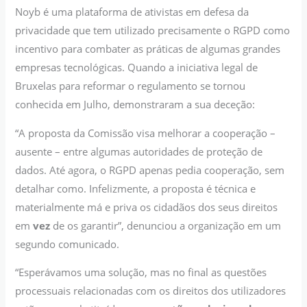
Noyb é uma plataforma de ativistas em defesa da
privacidade que tem utilizado precisamente o RGPD como
incentivo para combater as práticas de algumas grandes
empresas tecnológicas. Quando a iniciativa legal de
Bruxelas para reformar o regulamento se tornou
conhecida em Julho, demonstraram a sua deceção:
“A proposta da Comissão visa melhorar a cooperação –
ausente – entre algumas autoridades de proteção de
dados. Até agora, o RGPD apenas pedia cooperação, sem
detalhar como. Infelizmente, a proposta é técnica e
materialmente má e priva os cidadãos dos seus direitos
em
vez
de os garantir”, denunciou a organização em um
segundo comunicado.
“Esperávamos uma solução, mas no final as questões
processuais relacionadas com os direitos dos utilizadores